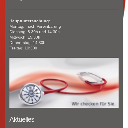
Hauptuntersuchung:
Montag: nach Vereinbarung
Dienstag: 8.30h und 14:30h
Mittwoch: 15:30h
Donnerstag: 14:30h
Freitag: 10:30h
Aktuelles