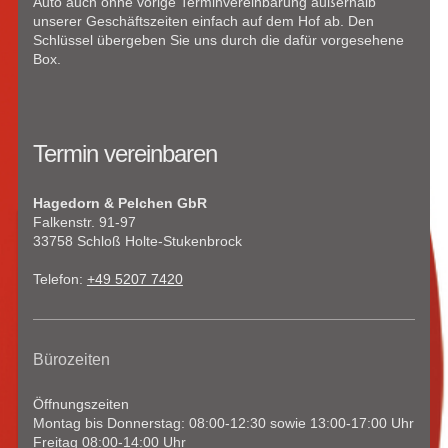
Auto auch ohne vorige Terminvereinbarung außerhalb
unserer Geschäftszeiten einfach auf dem Hof ab. Den
Schlüssel übergeben Sie uns durch die dafür vorgesehene
Box.
Termin vereinbaren
Hagedorn & Pelchen GbR
Falkenstr. 91-97
33758 Schloß Holte-Stukenbrock
Telefon:
+49 5207 7420
Bürozeiten
Öffnungszeiten
Montag bis Donnerstag: 08:00-12:30 sowie 13:00-17:00 Uhr
Freitag 08:00-14:00 Uhr