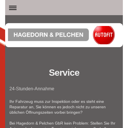
Service
24-Stunden-Annahme
Ihr Fahrzeug muss zur Inspektion oder es steht eine
Reparatur an, Sie können es jedoch nicht zu unseren
üblichen Öffnungszeiten vorbei bringen?
Bei Hagedorn & Pelchen GbR kein Problem: Stellen Sie Ihr